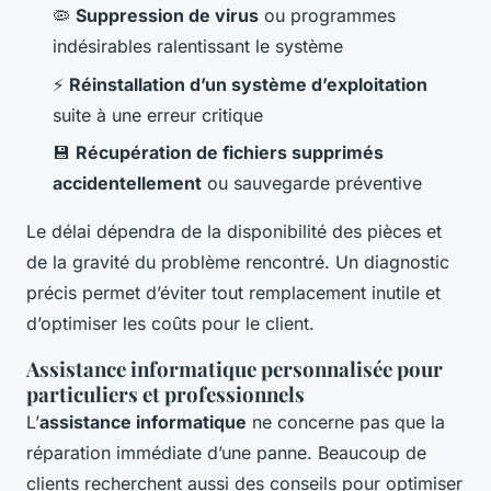
🦠
Suppression de virus
ou programmes
indésirables ralentissant le système
⚡
Réinstallation d’un système d’exploitation
suite à une erreur critique
💾
Récupération de fichiers supprimés
accidentellement
ou sauvegarde préventive
Le délai dépendra de la disponibilité des pièces et
de la gravité du problème rencontré. Un diagnostic
précis permet d’éviter tout remplacement inutile et
d’optimiser les coûts pour le client.
Assistance informatique personnalisée pour
particuliers et professionnels
L’
assistance informatique
ne concerne pas que la
réparation immédiate d’une panne. Beaucoup de
clients recherchent aussi des conseils pour optimiser