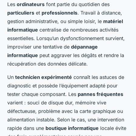
Les
ordinateurs
font partie du quotidien des
particuliers
et
professionnels
. Travail à distance,
gestion administrative, ou simple loisir, le
matériel
informatique
centralise de nombreuses activités
essentielles. Lorsqu’un dysfonctionnement survient,
improviser une tentative de
dépannage
informatique
peut aggraver les dégâts et rendre la
récupération des données délicate.
Un
technicien expérimenté
connaît les astuces de
diagnostic et possède l’équipement adapté pour
tester chaque composant. Les
pannes fréquentes
varient : souci de disque dur, mémoire vive
défectueuse, problème avec la carte graphique ou
alimentation instable. Selon le cas, une intervention
rapide dans une
boutique informatique
locale évite