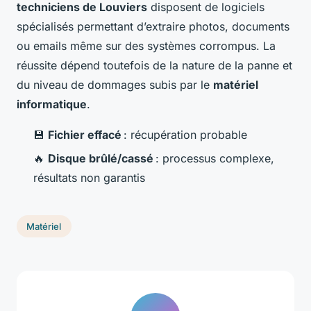
techniciens de Louviers
disposent de logiciels
spécialisés permettant d’extraire photos, documents
ou emails même sur des systèmes corrompus. La
réussite dépend toutefois de la nature de la panne et
du niveau de dommages subis par le
matériel
informatique
.
💾
Fichier effacé
: récupération probable
🔥
Disque brûlé/cassé
: processus complexe,
résultats non garantis
Matériel