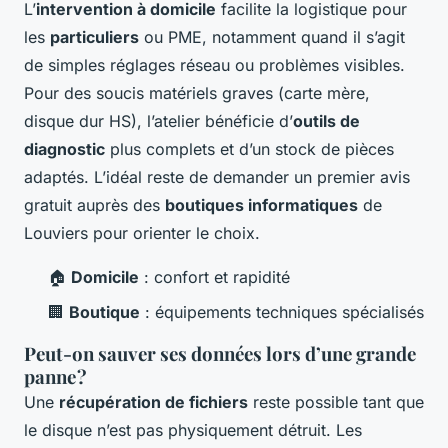
L’
intervention à domicile
facilite la logistique pour
les
particuliers
ou PME, notamment quand il s’agit
de simples réglages réseau ou problèmes visibles.
Pour des soucis matériels graves (carte mère,
disque dur HS), l’atelier bénéficie d’
outils de
diagnostic
plus complets et d’un stock de pièces
adaptés. L’idéal reste de demander un premier avis
gratuit auprès des
boutiques informatiques
de
Louviers pour orienter le choix.
🏠
Domicile
: confort et rapidité
🏢
Boutique
: équipements techniques spécialisés
Peut-on sauver ses données lors d’une grande
panne ?
Une
récupération de fichiers
reste possible tant que
le disque n’est pas physiquement détruit. Les