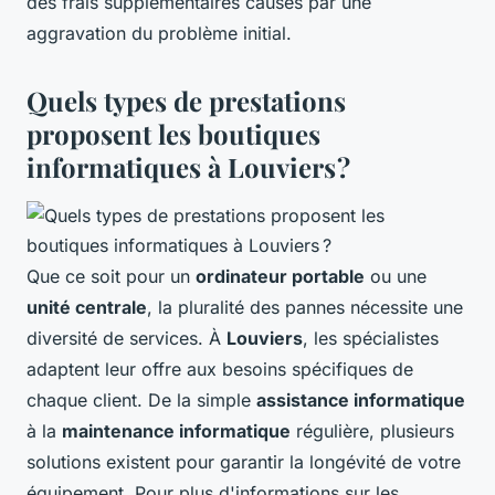
des frais supplémentaires causés par une
aggravation du problème initial.
Quels types de prestations
proposent les boutiques
informatiques à Louviers ?
Que ce soit pour un
ordinateur portable
ou une
unité centrale
, la pluralité des pannes nécessite une
diversité de services. À
Louviers
, les spécialistes
adaptent leur offre aux besoins spécifiques de
chaque client. De la simple
assistance informatique
à la
maintenance informatique
régulière, plusieurs
solutions existent pour garantir la longévité de votre
équipement. Pour plus d'informations sur les