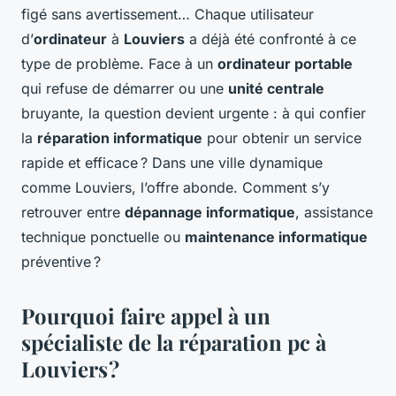
figé sans avertissement… Chaque utilisateur
d’
ordinateur
à
Louviers
a déjà été confronté à ce
type de problème. Face à un
ordinateur portable
qui refuse de démarrer ou une
unité centrale
bruyante, la question devient urgente : à qui confier
la
réparation informatique
pour obtenir un service
rapide et efficace ? Dans une ville dynamique
comme Louviers, l’offre abonde. Comment s’y
retrouver entre
dépannage informatique
, assistance
technique ponctuelle ou
maintenance informatique
préventive ?
Pourquoi faire appel à un
spécialiste de la réparation pc à
Louviers ?