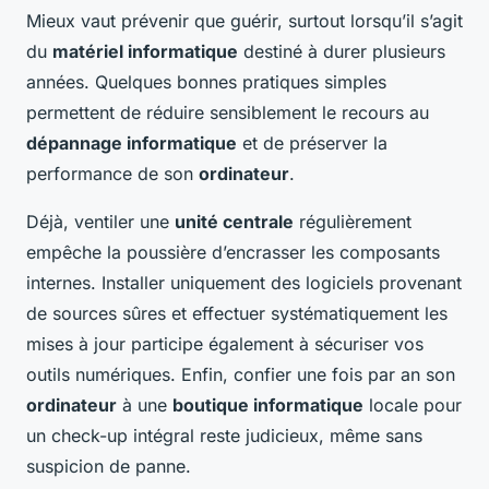
Mieux vaut prévenir que guérir, surtout lorsqu’il s’agit
du
matériel informatique
destiné à durer plusieurs
années. Quelques bonnes pratiques simples
permettent de réduire sensiblement le recours au
dépannage informatique
et de préserver la
performance de son
ordinateur
.
Déjà, ventiler une
unité centrale
régulièrement
empêche la poussière d’encrasser les composants
internes. Installer uniquement des logiciels provenant
de sources sûres et effectuer systématiquement les
mises à jour participe également à sécuriser vos
outils numériques. Enfin, confier une fois par an son
ordinateur
à une
boutique informatique
locale pour
un check-up intégral reste judicieux, même sans
suspicion de panne.