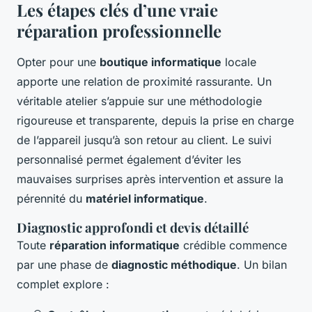
Les étapes clés d’une vraie
réparation professionnelle
Opter pour une
boutique informatique
locale
apporte une relation de proximité rassurante. Un
véritable atelier s’appuie sur une méthodologie
rigoureuse et transparente, depuis la prise en charge
de l’appareil jusqu’à son retour au client. Le suivi
personnalisé permet également d’éviter les
mauvaises surprises après intervention et assure la
pérennité du
matériel informatique
.
Diagnostic approfondi et devis détaillé
Toute
réparation informatique
crédible commence
par une phase de
diagnostic méthodique
. Un bilan
complet explore :