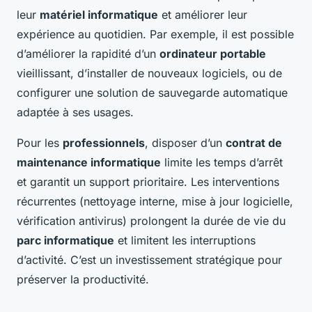
leur
matériel informatique
et améliorer leur
expérience au quotidien. Par exemple, il est possible
d’améliorer la rapidité d’un
ordinateur portable
vieillissant, d’installer de nouveaux logiciels, ou de
configurer une solution de sauvegarde automatique
adaptée à ses usages.
Pour les
professionnels
, disposer d’un
contrat de
maintenance informatique
limite les temps d’arrêt
et garantit un support prioritaire. Les interventions
récurrentes (nettoyage interne, mise à jour logicielle,
vérification antivirus) prolongent la durée de vie du
parc informatique
et limitent les interruptions
d’activité. C’est un investissement stratégique pour
préserver la productivité.