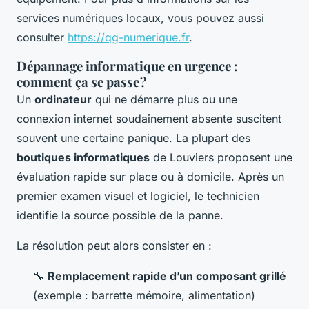
services numériques locaux, vous pouvez aussi
consulter
https://qg-numerique.fr
.
Dépannage informatique en urgence :
comment ça se passe ?
Un
ordinateur
qui ne démarre plus ou une
connexion internet soudainement absente suscitent
souvent une certaine panique. La plupart des
boutiques informatiques
de Louviers proposent une
évaluation rapide sur place ou à domicile. Après un
premier examen visuel et logiciel, le technicien
identifie la source possible de la panne.
La résolution peut alors consister en :
🔧
Remplacement rapide d’un composant grillé
(exemple : barrette mémoire, alimentation)