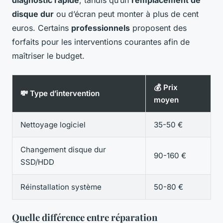
disque dur
ou d’écran peut monter à plus de cent
euros. Certains
professionnels
proposent des
forfaits pour les interventions courantes afin de
maîtriser le budget.
💰 Prix
💸 Type d’intervention
moyen
Nettoyage logiciel
35-50 €
Changement disque dur
90-160 €
SSD/HDD
Réinstallation système
50-80 €
Quelle différence entre réparation