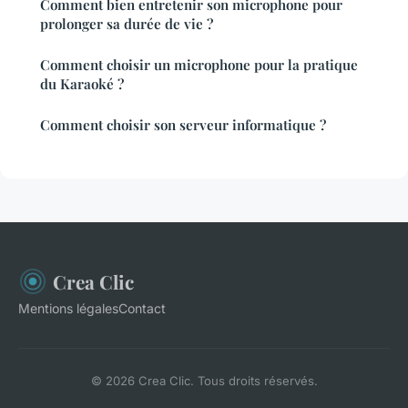
Comment bien entretenir son microphone pour
prolonger sa durée de vie ?
Comment choisir un microphone pour la pratique
du Karaoké ?
Comment choisir son serveur informatique ?
Crea Clic
Mentions légales
Contact
© 2026 Crea Clic. Tous droits réservés.