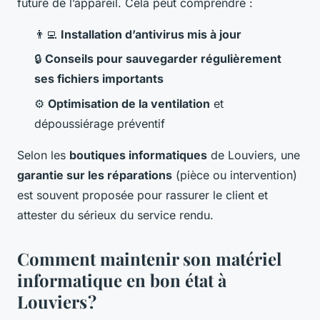
future de l’appareil. Cela peut comprendre :
👨‍💻
Installation d’antivirus mis à jour
🔒
Conseils pour sauvegarder régulièrement
ses fichiers importants
⚙️
Optimisation de la ventilation
et
dépoussiérage préventif
Selon les
boutiques informatiques
de Louviers, une
garantie sur les réparations
(pièce ou intervention)
est souvent proposée pour rassurer le client et
attester du sérieux du service rendu.
Comment maintenir son matériel
informatique en bon état à
Louviers ?