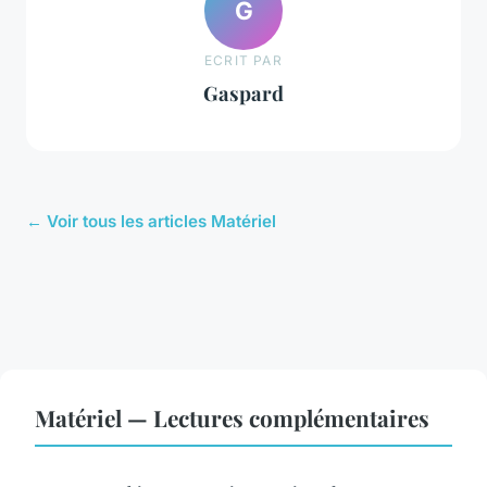
G
ECRIT PAR
Gaspard
← Voir tous les articles Matériel
Matériel — Lectures complémentaires