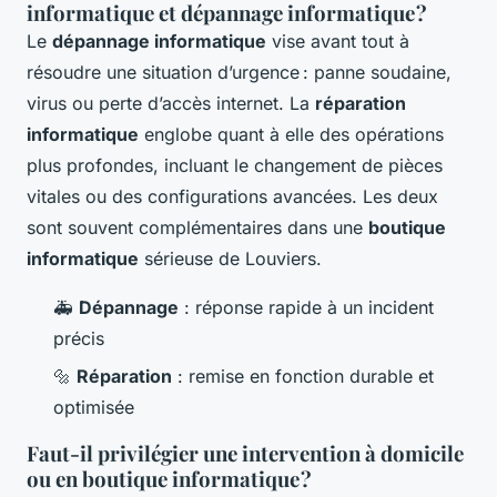
informatique et dépannage informatique ?
Le
dépannage informatique
vise avant tout à
résoudre une situation d’urgence : panne soudaine,
virus ou perte d’accès internet. La
réparation
informatique
englobe quant à elle des opérations
plus profondes, incluant le changement de pièces
vitales ou des configurations avancées. Les deux
sont souvent complémentaires dans une
boutique
informatique
sérieuse de Louviers.
🚑
Dépannage
: réponse rapide à un incident
précis
🔩
Réparation
: remise en fonction durable et
optimisée
Faut-il privilégier une intervention à domicile
ou en boutique informatique ?