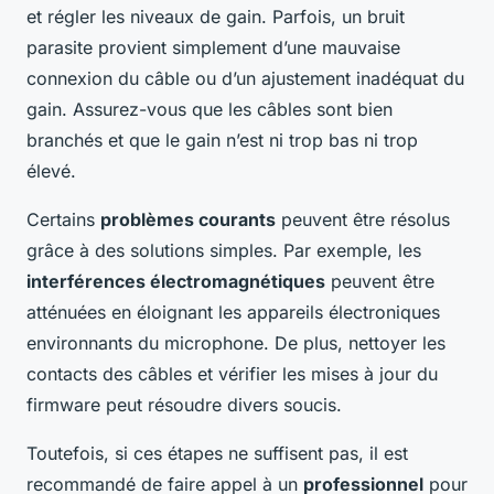
et régler les niveaux de gain. Parfois, un bruit
parasite provient simplement d’une mauvaise
connexion du câble ou d’un ajustement inadéquat du
gain. Assurez-vous que les câbles sont bien
branchés et que le gain n’est ni trop bas ni trop
élevé.
Certains
problèmes courants
peuvent être résolus
grâce à des solutions simples. Par exemple, les
interférences électromagnétiques
peuvent être
atténuées en éloignant les appareils électroniques
environnants du microphone. De plus, nettoyer les
contacts des câbles et vérifier les mises à jour du
firmware peut résoudre divers soucis.
Toutefois, si ces étapes ne suffisent pas, il est
recommandé de faire appel à un
professionnel
pour