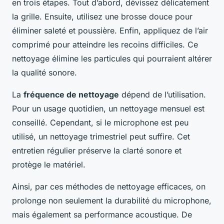
en trois étapes. Tout d’abord, dévissez délicatement
la grille. Ensuite, utilisez une brosse douce pour
éliminer saleté et poussière. Enfin, appliquez de l’air
comprimé pour atteindre les recoins difficiles. Ce
nettoyage élimine les particules qui pourraient altérer
la qualité sonore.
La
fréquence de nettoyage
dépend de l’utilisation.
Pour un usage quotidien, un nettoyage mensuel est
conseillé. Cependant, si le microphone est peu
utilisé, un nettoyage trimestriel peut suffire. Cet
entretien régulier préserve la clarté sonore et
protège le matériel.
Ainsi, par ces méthodes de nettoyage efficaces, on
prolonge non seulement la durabilité du microphone,
mais également sa performance acoustique. De