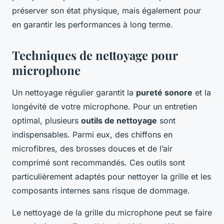
préserver son état physique, mais également pour
en garantir les performances à long terme.
Techniques de nettoyage pour
microphone
Un nettoyage régulier garantit la
pureté sonore
et la
longévité de votre microphone. Pour un entretien
optimal, plusieurs
outils de nettoyage
sont
indispensables. Parmi eux, des chiffons en
microfibres, des brosses douces et de l’air
comprimé sont recommandés. Ces outils sont
particulièrement adaptés pour nettoyer la grille et les
composants internes sans risque de dommage.
Le nettoyage de la grille du microphone peut se faire