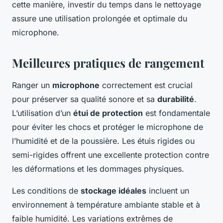
cette manière, investir du temps dans le nettoyage
assure une utilisation prolongée et optimale du
microphone.
Meilleures pratiques de rangement
Ranger un
microphone
correctement est crucial
pour préserver sa qualité sonore et sa
durabilité
.
L’utilisation d’un
étui de protection
est fondamentale
pour éviter les chocs et protéger le microphone de
l’humidité et de la poussière. Les étuis rigides ou
semi-rigides offrent une excellente protection contre
les déformations et les dommages physiques.
Les conditions de
stockage idéales
incluent un
environnement à température ambiante stable et à
faible humidité. Les variations extrêmes de