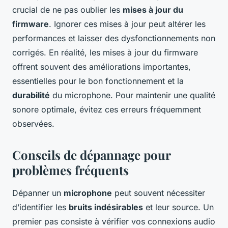
crucial de ne pas oublier les
mises à jour du
firmware
. Ignorer ces mises à jour peut altérer les
performances et laisser des dysfonctionnements non
corrigés. En réalité, les mises à jour du firmware
offrent souvent des améliorations importantes,
essentielles pour le bon fonctionnement et la
durabilité
du microphone. Pour maintenir une qualité
sonore optimale, évitez ces erreurs fréquemment
observées.
Conseils de dépannage pour
problèmes fréquents
Dépanner un
microphone
peut souvent nécessiter
d’identifier les
bruits indésirables
et leur source. Un
premier pas consiste à vérifier vos connexions audio