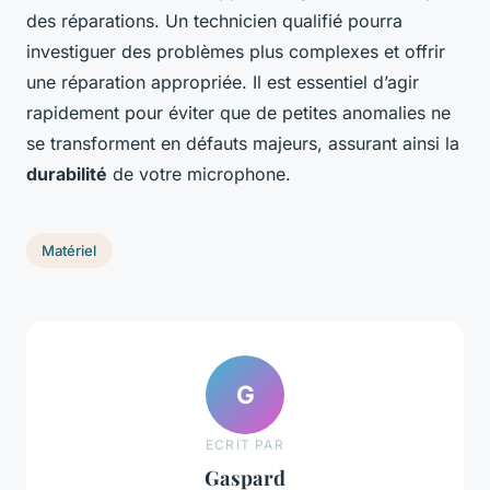
des réparations. Un technicien qualifié pourra
investiguer des problèmes plus complexes et offrir
une réparation appropriée. Il est essentiel d’agir
rapidement pour éviter que de petites anomalies ne
se transforment en défauts majeurs, assurant ainsi la
durabilité
de votre microphone.
Matériel
G
ECRIT PAR
Gaspard