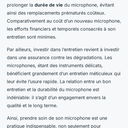
prolonger la
durée de vie
du microphone, évitant
ainsi des remplacements prématurés coûteux.
Comparativement au coût d’un nouveau microphone,
les efforts financiers et temporels consacrés à son
entretien sont minimes.
Par ailleurs, investir dans l’entretien revient à investir
dans une assurance contre les dégradations. Les
microphones, étant des instruments délicats,
bénéficient grandement d’un entretien méticuleux qui
leur évite l’usure rapide. La relation entre un bon
entretien et la durabilité du microphone est
indéniable: il s’agit d’un engagement envers la
qualité et le long terme.
Ainsi, prendre soin de son microphone est une
pratique indispensable, non seulement pour