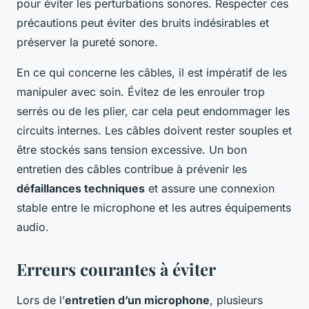
pour éviter les perturbations sonores. Respecter ces
précautions peut éviter des bruits indésirables et
préserver la pureté sonore.
En ce qui concerne les câbles, il est impératif de les
manipuler avec soin. Évitez de les enrouler trop
serrés ou de les plier, car cela peut endommager les
circuits internes. Les câbles doivent rester souples et
être stockés sans tension excessive. Un bon
entretien des câbles contribue à prévenir les
défaillances techniques
et assure une connexion
stable entre le microphone et les autres équipements
audio.
Erreurs courantes à éviter
Lors de l’
entretien d’un microphone
, plusieurs