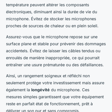
température peuvent altérer les composants
électroniques, diminuant ainsi la durée de vie du
microphone. Évitez de stocker les microphones
proches de sources de chaleur ou en plein soleil.
Assurez-vous que le microphone repose sur une
surface plane et stable pour prévenir des dommages
accidentels. Évitez de laisser les câbles tendus ou
enroulés de manière inappropriée, ce qui pourrait
entraîner une usure prématurée ou des défaillances.
Ainsi, un rangement soigneux et réfléchi non
seulement protège votre investissement mais assure
également la
longévité
du microphone. Ces
mesures simples garantissent que votre équipement
reste en parfait état de fonctionnement, prêt à
délivrer un son pur et sans compromis.