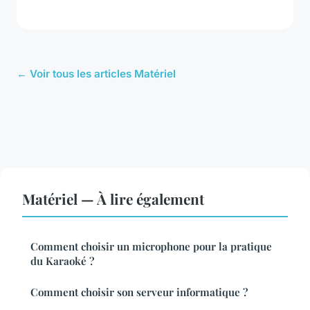
← Voir tous les articles Matériel
Matériel — À lire également
Comment choisir un microphone pour la pratique
du Karaoké ?
Comment choisir son serveur informatique ?