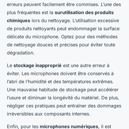
erreurs peuvent facilement être commises. L’une des
plus fréquentes est la
surutilisation des produits
chimiques
lors du nettoyage. L’utilisation excessive
de produits nettoyants peut endommager la surface
délicate du microphone. Optez pour des méthodes
de nettoyage douces et précises pour éviter toute
dégradation.
Le
stockage inapproprié
est une autre erreur à
éviter. Les microphones doivent être conservés à
l’abri de l’humidité et des températures extrêmes.
Une mauvaise habitude de stockage peut accélérer
l’usure et diminuer la longévité du matériel. De plus,
négliger ces pratiques peut entraîner des dommages
irréversibles aux composants internes.
Enfin, pour les
microphones numériques
, il est