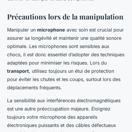
Précautions lors de la manipulation
Manipuler un
microphone
avec soin est crucial pour
assurer sa longévité et maintenir une qualité sonore
optimale. Les microphones sont sensibles aux
chocs, il est donc essentiel d’adopter des techniques
adaptées pour minimiser les risques. Lors du
transport
, utilisez toujours un étui de protection
pour éviter les chutes et les coups, surtout lors des
déplacements fréquents.
La sensibilité aux interférences électromagnétiques
est une autre préoccupation majeure. Éloignez
toujours votre microphone des appareils
électroniques puissants et des câbles défectueux