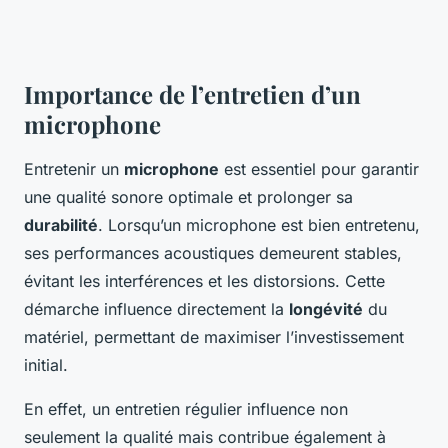
Importance de l’entretien d’un
microphone
Entretenir un
microphone
est essentiel pour garantir
une qualité sonore optimale et prolonger sa
durabilité
. Lorsqu’un microphone est bien entretenu,
ses performances acoustiques demeurent stables,
évitant les interférences et les distorsions. Cette
démarche influence directement la
longévité
du
matériel, permettant de maximiser l’investissement
initial.
En effet, un entretien régulier influence non
seulement la qualité mais contribue également à