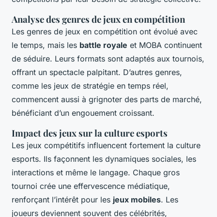
Analyse des genres de jeux en compétition
Les genres de jeux en compétition ont évolué avec
le temps, mais les
battle royale
et MOBA continuent
de séduire. Leurs formats sont adaptés aux tournois,
offrant un spectacle palpitant. D’autres genres,
comme les jeux de stratégie en temps réel,
commencent aussi à grignoter des parts de marché,
bénéficiant d’un engouement croissant.
Impact des jeux sur la culture esports
Les jeux compétitifs influencent fortement la culture
esports. Ils façonnent les dynamiques sociales, les
interactions et même le langage. Chaque gros
tournoi crée une effervescence médiatique,
renforçant l’intérêt pour les
jeux mobiles
. Les
joueurs deviennent souvent des célébrités,