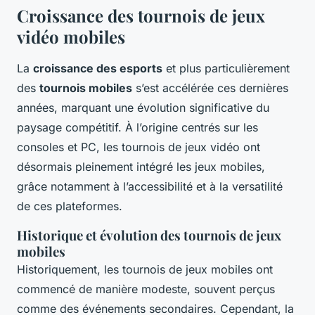
Croissance des tournois de jeux
vidéo mobiles
La
croissance des esports
et plus particulièrement
des
tournois mobiles
s’est accélérée ces dernières
années, marquant une évolution significative du
paysage compétitif. À l’origine centrés sur les
consoles et PC, les tournois de jeux vidéo ont
désormais pleinement intégré les jeux mobiles,
grâce notamment à l’accessibilité et à la versatilité
de ces plateformes.
Historique et évolution des tournois de jeux
mobiles
Historiquement, les tournois de jeux mobiles ont
commencé de manière modeste, souvent perçus
comme des événements secondaires. Cependant, la