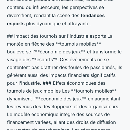
contenu ou influenceurs, les perspectives se
diversifient, rendant la scène des
tendances
esports
plus dynamique et attrayante.
## Impact des tournois sur l'industrie esports La
montée en flèche des **tournois mobiles**
bouleverse l'**économie des jeux** et transforme le
visage des **esports**. Ces événements ne se
contentent pas d'attirer des foules de passionnés, ils
génèrent aussi des impacts financiers significatifs
pour l'industrie. ### Effets économiques des
tournois de jeux mobiles Les **tournois mobiles**
dynamisent l'**économie des jeux** en augmentant
les revenus des développeurs et des organisateurs.
Le modèle économique intègre des sources de
financement variées, allant des droits de diffusion