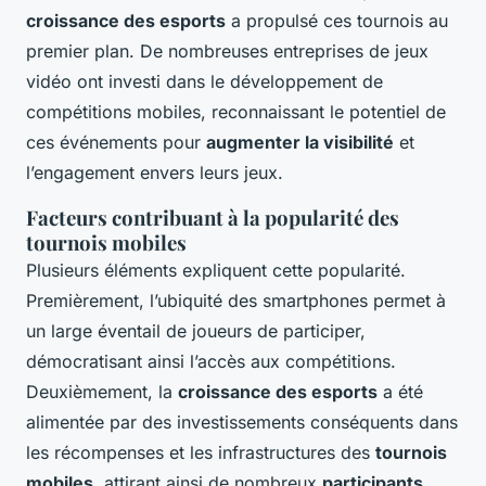
croissance des esports
a propulsé ces tournois au
premier plan. De nombreuses entreprises de jeux
vidéo ont investi dans le développement de
compétitions mobiles, reconnaissant le potentiel de
ces événements pour
augmenter la visibilité
et
l’engagement envers leurs jeux.
Facteurs contribuant à la popularité des
tournois mobiles
Plusieurs éléments expliquent cette popularité.
Premièrement, l’ubiquité des smartphones permet à
un large éventail de joueurs de participer,
démocratisant ainsi l’accès aux compétitions.
Deuxièmement, la
croissance des esports
a été
alimentée par des investissements conséquents dans
les récompenses et les infrastructures des
tournois
mobiles
, attirant ainsi de nombreux
participants