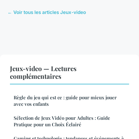
← Voir tous les articles Jeux-video
Jeux-video — Lectures
complémentaires
Règle du jeu qui est ce : guide pour mieux jouer
avec vos enfants
Sélection de Jeux Vidéo pour Adultes : Guide
Pratique pour un Choix Éclairé
Gaming et technologie : tendances et événements à