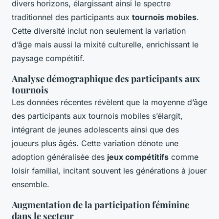
divers horizons, élargissant ainsi le spectre
traditionnel des participants aux
tournois mobiles
.
Cette diversité inclut non seulement la variation
d’âge mais aussi la mixité culturelle, enrichissant le
paysage compétitif.
Analyse démographique des participants aux
tournois
Les données récentes révèlent que la moyenne d’âge
des participants aux tournois mobiles s’élargit,
intégrant de jeunes adolescents ainsi que des
joueurs plus âgés. Cette variation dénote une
adoption généralisée des
jeux compétitifs
comme
loisir familial, incitant souvent les générations à jouer
ensemble.
Augmentation de la participation féminine
dans le secteur