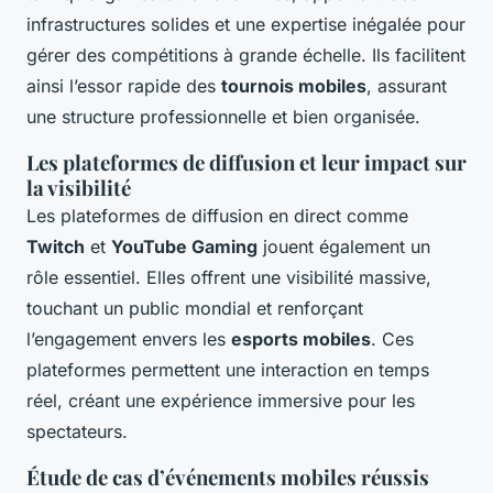
infrastructures solides et une expertise inégalée pour
gérer des compétitions à grande échelle. Ils facilitent
ainsi l’essor rapide des
tournois mobiles
, assurant
une structure professionnelle et bien organisée.
Les plateformes de diffusion et leur impact sur
la visibilité
Les plateformes de diffusion en direct comme
Twitch
et
YouTube Gaming
jouent également un
rôle essentiel. Elles offrent une visibilité massive,
touchant un public mondial et renforçant
l’engagement envers les
esports mobiles
. Ces
plateformes permettent une interaction en temps
réel, créant une expérience immersive pour les
spectateurs.
Étude de cas d’événements mobiles réussis