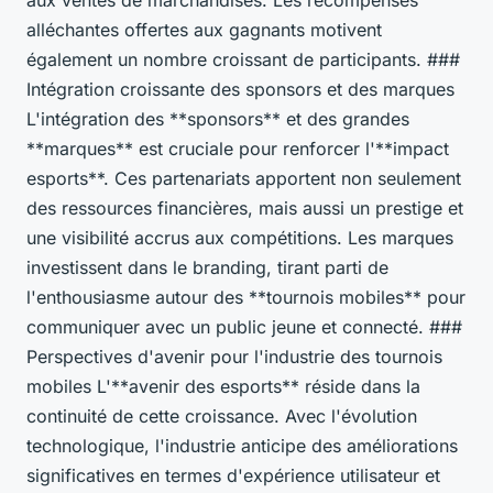
aux ventes de marchandises. Les récompenses
alléchantes offertes aux gagnants motivent
également un nombre croissant de participants. ###
Intégration croissante des sponsors et des marques
L'intégration des **sponsors** et des grandes
**marques** est cruciale pour renforcer l'**impact
esports**. Ces partenariats apportent non seulement
des ressources financières, mais aussi un prestige et
une visibilité accrus aux compétitions. Les marques
investissent dans le branding, tirant parti de
l'enthousiasme autour des **tournois mobiles** pour
communiquer avec un public jeune et connecté. ###
Perspectives d'avenir pour l'industrie des tournois
mobiles L'**avenir des esports** réside dans la
continuité de cette croissance. Avec l'évolution
technologique, l'industrie anticipe des améliorations
significatives en termes d'expérience utilisateur et