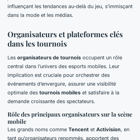
influençant les tendances au-delà du jeu, s’immisçant
dans la mode et les médias.
Organisateurs et plateformes clés
dans les tournois
Les
organisateurs de tournois
occupent un rôle
central dans l’univers des esports mobiles. Leur
implication est cruciale pour orchestrer des
événements d’envergure, assurer une visibilité
optimale des
tournois mobiles
et satisfaire à la
demande croissante des spectateurs.
Rôle des principaux organisateurs sur la scène
mobile
Les grands noms comme
Tencent
et
Activision
, en
tant qu’organisateurs renommés, apportent des