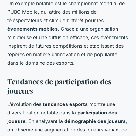
Un exemple notable est le championnat mondial de
PUBG Mobile
, qui attire des millions de
téléspectateurs et stimule l’intérêt pour les
événements mobiles
. Grâce à une organisation
minutieuse et une diffusion efficace, ces événements
inspirent de futures compétitions et établissent des
repères en matière d’innovation et de popularité
dans le domaine des esports.
Tendances de participation des
joueurs
L’évolution des
tendances esports
montre une
diversification notable dans la
participation des
joueurs
. En analysant la
démographie des joueurs
,
on observe une augmentation des joueurs venant de