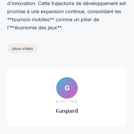
d'innovation. Cette trajectoire de développement est
promise à une expansion continue, consolidant les
**tournois mobiles** comme un pilier de
l'**économie des jeux**.
Jeux-video
G
ECRIT PAR
Gaspard