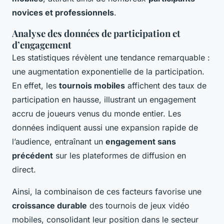
novices et professionnels
.
Analyse des données de participation et
d’engagement
Les statistiques révèlent une tendance remarquable :
une augmentation exponentielle de la participation.
En effet, les
tournois mobiles
affichent des taux de
participation en hausse, illustrant un engagement
accru de joueurs venus du monde entier. Les
données indiquent aussi une expansion rapide de
l’audience, entraînant un
engagement sans
précédent
sur les plateformes de diffusion en
direct.
Ainsi, la combinaison de ces facteurs favorise une
croissance durable
des tournois de jeux vidéo
mobiles, consolidant leur position dans le secteur