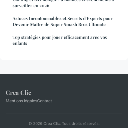
surveiller en 2026
Astuces Incontournables et Secrets d'Experts pour
Devenir Maître de Super Smash Bros Ultimate
Top stratégies pour jouer efficacement avec vos
enfants
Crea Clic
Mentions légales
Contact
© 2026 Crea Clic. Tous droits réservés.