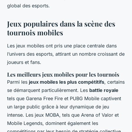
global des esports.
Jeux populaires dans la scène des
tournois mobiles
Les jeux mobiles ont pris une place centrale dans
l’univers des esports, attirant un nombre croissant de
joueurs et fans.
Les meilleurs jeux mobiles pour les tournois
Parmi les
jeux mobiles les plus compétitifs
, certains
se démarquent particulièrement. Les
battle royale
tels que
Garena Free Fire
et
PUBG Mobile
captivent
un large public grâce à leur dynamique de jeu
intense. Les jeux MOBA, tels que
Arena of Valor
et
Mobile Legends
, dominent également les
compétitions par leur besoin de stratégie collective.