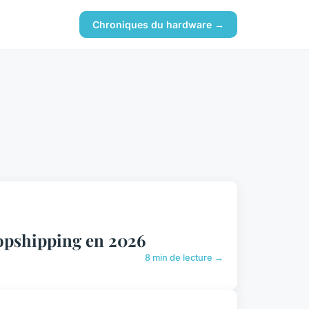
Chroniques du hardware →
ropshipping en 2026
8 min de lecture →