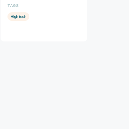
TAGS
High tech