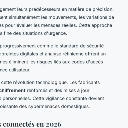
argement leurs prédécesseurs en matière de précision.
ysent simultanément les mouvements, les variations de
s pour évaluer les menaces réelles. Cette approche
 fine des situations d'urgence.
e progressivement comme le standard de sécurité
reintes digitales et analyse rétinienne offrent un
mes éliminent les risques liés aux codes d'accès
nce utilisateur.
 cette révolution technologique. Les fabricants
chiffrement
renforcés et des mises à jour
 personnelles. Cette vigilance constante devient
 croissante des cybermenaces domestiques.
s connectés en 2026