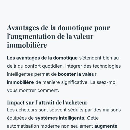
Avantages de la domotique pour
l’augmentation de la valeur
immobilière
Les avantages de la domotique
s’étendent bien au-
delà du confort quotidien. Intégrer des technologies
intelligentes permet de
booster la valeur
immobilière
de manière significative. Laissez-moi
vous montrer comment.
Impact sur l’attrait de l’acheteur
Les acheteurs sont souvent séduits par des maisons
équipées de
systèmes intelligents
. Cette
automatisation moderne non seulement
augmente