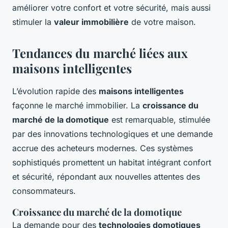
améliorer votre confort et votre sécurité, mais aussi
stimuler la
valeur immobilière
de votre maison.
Tendances du marché liées aux
maisons intelligentes
L’évolution rapide des
maisons intelligentes
façonne le marché immobilier. La
croissance du
marché de la domotique
est remarquable, stimulée
par des innovations technologiques et une demande
accrue des acheteurs modernes. Ces systèmes
sophistiqués promettent un habitat intégrant confort
et sécurité, répondant aux nouvelles attentes des
consommateurs.
Croissance du marché de la domotique
La demande pour des
technologies domotiques