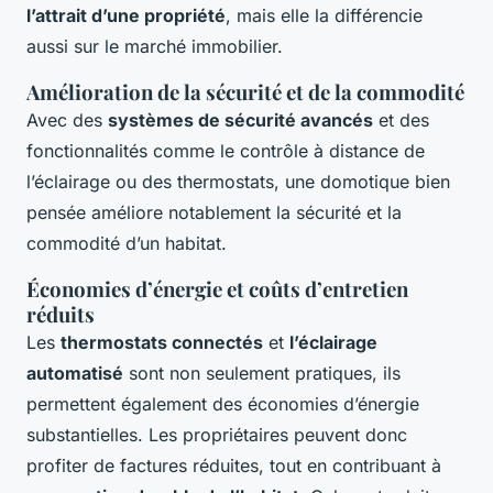
l’attrait d’une propriété
, mais elle la différencie
aussi sur le marché immobilier.
Amélioration de la sécurité et de la commodité
Avec des
systèmes de sécurité avancés
et des
fonctionnalités comme le contrôle à distance de
l’éclairage ou des thermostats, une domotique bien
pensée améliore notablement la sécurité et la
commodité d’un habitat.
Économies d’énergie et coûts d’entretien
réduits
Les
thermostats connectés
et
l’éclairage
automatisé
sont non seulement pratiques, ils
permettent également des économies d’énergie
substantielles. Les propriétaires peuvent donc
profiter de factures réduites, tout en contribuant à