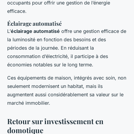
occupants pour offrir une gestion de l’énergie
efficace.
Éclairage automatisé
L’
éclairage automatisé
offre une gestion efficace de
la luminosité en fonction des besoins et des
périodes de la journée. En réduisant la
consommation d’électricité, il participe à des
économies notables sur le long terme.
Ces équipements de maison, intégrés avec soin, non
seulement modernisent un habitat, mais ils
augmentent aussi considérablement sa valeur sur le
marché immobilier.
Retour sur investissement en
domotique