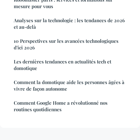
mesure pour vous
Analyses sur la technologie : les tendances de 2026
et au-delà
10 Perspectives sur les avancées technologiques
d'ici 2026
Les dernières tendances en actualités tech et
domotique
Comment la domotique aide les personnes âgées à
vivre de façon autonome
Comment Google Home a révolutionné nos
routines quotidiennes