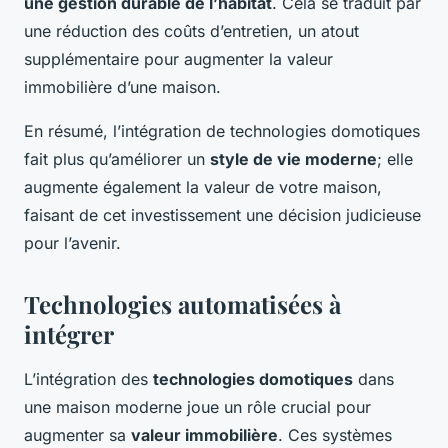
une gestion durable de l’habitat
. Cela se traduit par
une réduction des coûts d’entretien, un atout
supplémentaire pour augmenter la valeur
immobilière d’une maison.
En résumé, l’intégration de technologies domotiques
fait plus qu’améliorer un
style de vie moderne
; elle
augmente également la valeur de votre maison,
faisant de cet investissement une décision judicieuse
pour l’avenir.
Technologies automatisées à
intégrer
L’intégration des
technologies domotiques
dans
une maison moderne joue un rôle crucial pour
augmenter sa
valeur immobilière
. Ces systèmes