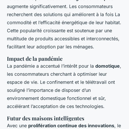
augmente significativement. Les consommateurs
recherchent des solutions qui améliorent à la fois La
commodité et l’efficacité énergétique de leur habitat.
Cette popularité croissante est soutenue par une
multitude de produits accessibles et interconnectés,
facilitant leur adoption par les ménages.
Impact de la pandémie
La pandémie a accentué l’intérêt pour la
domotique
,
les consommateurs cherchant à optimiser leur
espace de vie. Le confinement et le télétravail ont
souligné l’importance de disposer d’un
environnement domestique fonctionnel et sûr,
accélérant l’acceptation de ces technologies.
Futur des maisons intelligentes
Avec une
prolifération continue des innovations
, le