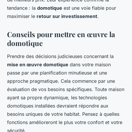
tendance : la
domotique
est une voie fiable pour
maximiser le
retour sur investissement
.
Conseils pour mettre en œuvre la
domotique
Prendre des décisions judicieuses concernant la
mise en œuvre domotique
dans votre maison
passe par une planification minutieuse et une
approche pragmatique. Cela commence par une
évaluation de vos besoins spécifiques. Toute maison
ayant sa propre dynamique, les technologies
domotiques installées devraient répondre aux
besoins uniques de votre habitat. Pensez à quelles
fonctions amélioreront le plus votre confort et votre
sécurité.