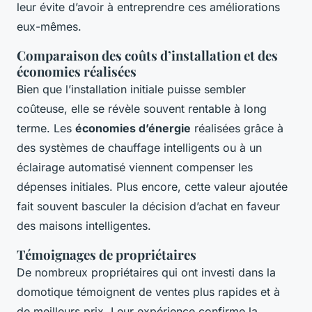
leur évite d’avoir à entreprendre ces améliorations
eux-mêmes.
Comparaison des coûts d’installation et des
économies réalisées
Bien que l’installation initiale puisse sembler
coûteuse, elle se révèle souvent rentable à long
terme. Les
économies d’énergie
réalisées grâce à
des systèmes de chauffage intelligents ou à un
éclairage automatisé viennent compenser les
dépenses initiales. Plus encore, cette valeur ajoutée
fait souvent basculer la décision d’achat en faveur
des maisons intelligentes.
Témoignages de propriétaires
De nombreux propriétaires qui ont investi dans la
domotique témoignent de ventes plus rapides et à
de meilleurs prix. Leur expérience confirme la