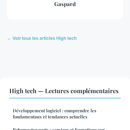
Gaspard
← Voir tous les articles High tech
High tech — Lectures complémentaires
Développement logiciel : comprendre les
fondamentaux et tendances actuelles
Robomaster paris : services et formations sur