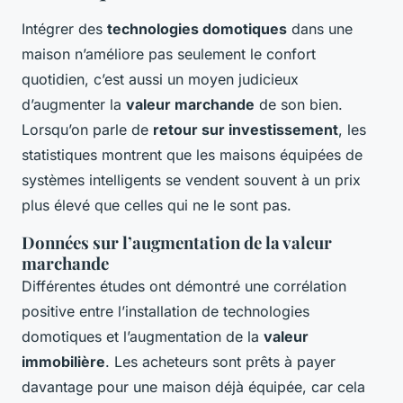
Intégrer des
technologies domotiques
dans une
maison n’améliore pas seulement le confort
quotidien, c’est aussi un moyen judicieux
d’augmenter la
valeur marchande
de son bien.
Lorsqu’on parle de
retour sur investissement
, les
statistiques montrent que les maisons équipées de
systèmes intelligents se vendent souvent à un prix
plus élevé que celles qui ne le sont pas.
Données sur l’augmentation de la valeur
marchande
Différentes études ont démontré une corrélation
positive entre l’installation de technologies
domotiques et l’augmentation de la
valeur
immobilière
. Les acheteurs sont prêts à payer
davantage pour une maison déjà équipée, car cela