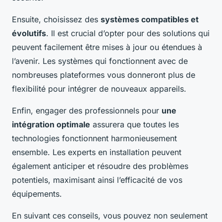
Ensuite, choisissez des
systèmes compatibles et
évolutifs
. Il est crucial d’opter pour des solutions qui
peuvent facilement être mises à jour ou étendues à
l’avenir. Les systèmes qui fonctionnent avec de
nombreuses plateformes vous donneront plus de
flexibilité pour intégrer de nouveaux appareils.
Enfin, engager des professionnels pour
une
intégration optimale
assurera que toutes les
technologies fonctionnent harmonieusement
ensemble. Les experts en installation peuvent
également anticiper et résoudre des problèmes
potentiels, maximisant ainsi l’efficacité de vos
équipements.
En suivant ces conseils, vous pouvez non seulement