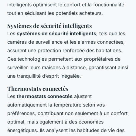
intelligents optimisent le confort et la fonctionnalité
tout en séduisant les potentiels acheteurs.
Systèmes de sécurité intelligents
Les
systèmes de sécurité intelligents
, tels que les
caméras de surveillance et les alarmes connectées,
assurent une protection renforcée des habitations.
Ces technologies permettent aux propriétaires de
surveiller leurs maisons à distance, garantissant ainsi
une tranquillité d’esprit inégalée.
Thermostats connectés
Les
thermostats connectés
ajustent
automatiquement la température selon vos
préférences, contribuant non seulement à un confort
optimal, mais également à des économies
énergétiques. Ils analysent les habitudes de vie des