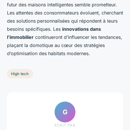
futur des maisons intelligentes semble prometteur.
Les attentes des consommateurs évoluent, cherchant
des solutions personnalisées qui répondent à leurs
besoins spécifiques. Les
innovations dans
l’immobilier
continueront d’influencer les tendances,
plaçant la domotique au cœur des stratégies
d’optimisation des habitats modernes.
High tech
G
ECRIT PAR