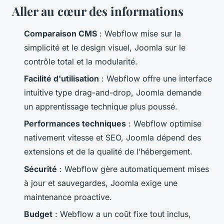
Aller au cœur des informations
Comparaison CMS
: Webflow mise sur la
simplicité et le design visuel, Joomla sur le
contrôle total et la modularité.
Facilité d'utilisation
: Webflow offre une interface
intuitive type drag-and-drop, Joomla demande
un apprentissage technique plus poussé.
Performances techniques
: Webflow optimise
nativement vitesse et SEO, Joomla dépend des
extensions et de la qualité de l’hébergement.
Sécurité
: Webflow gère automatiquement mises
à jour et sauvegardes, Joomla exige une
maintenance proactive.
Budget
: Webflow a un coût fixe tout inclus,