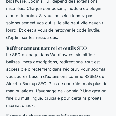
bloatware. Joomla, lui, dépend des extensions
installées. Chaque composant, module ou plugin
ajoute du poids. Si vous ne sélectionnez pas
soigneusement vos outils, le site peut vite devenir
lourd. Et c’est à vous de nettoyer le code inutile,
d’optimiser les ressources.
Référencement naturel et outils SEO
Le SEO on-page dans Webflow est simplifié :
balises, meta descriptions, redirections, tout est
accessible directement dans l’éditeur. Pour Joomla,
vous aurez besoin d’extensions comme RSSEO ou
Akeeba Backup SEO. Plus de contrôle, mais plus de
manipulations. L’avantage de Joomla ? Une gestion
fine du multilingue, cruciale pour certains projets
internationaux.