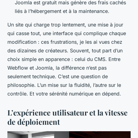
Joomla est gratuit mais génère des frais cachés
liés à l’hébergement et à la maintenance.
Un site qui charge trop lentement, une mise à jour
qui casse tout, une interface qui complique chaque
modification : ces frustrations, je les ai vues chez
des dizaines de créateurs. Souvent, tout part d’un
choix simple en apparence : celui du CMS. Entre
Webflow et Joomla, la différence n’est pas
seulement technique. C’est une question de
philosophie. L’un mise sur la fluidité, l’autre sur le
contrôle. Et votre sérénité numérique en dépend.
L’expérience utilisateur et la vitesse
de déploiement