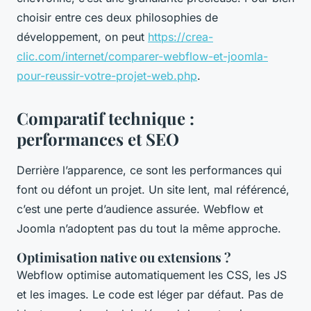
choisir entre ces deux philosophies de
développement, on peut
https://crea-
clic.com/internet/comparer-webflow-et-joomla-
pour-reussir-votre-projet-web.php
.
Comparatif technique :
performances et SEO
Derrière l’apparence, ce sont les performances qui
font ou défont un projet. Un site lent, mal référencé,
c’est une perte d’audience assurée. Webflow et
Joomla n’adoptent pas du tout la même approche.
Optimisation native ou extensions ?
Webflow optimise automatiquement les CSS, les JS
et les images. Le code est léger par défaut. Pas de