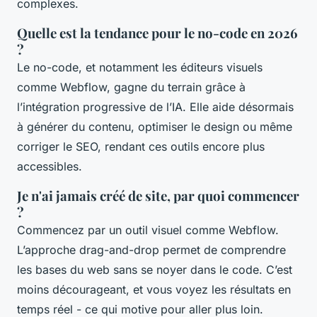
complexes.
Quelle est la tendance pour le no-code en 2026
?
Le no-code, et notamment les éditeurs visuels
comme Webflow, gagne du terrain grâce à
l’intégration progressive de l’IA. Elle aide désormais
à générer du contenu, optimiser le design ou même
corriger le SEO, rendant ces outils encore plus
accessibles.
Je n'ai jamais créé de site, par quoi commencer
?
Commencez par un outil visuel comme Webflow.
L’approche drag-and-drop permet de comprendre
les bases du web sans se noyer dans le code. C’est
moins décourageant, et vous voyez les résultats en
temps réel - ce qui motive pour aller plus loin.