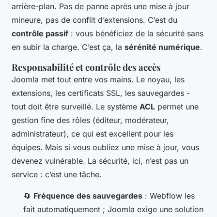
arrière-plan. Pas de panne après une mise à jour
mineure, pas de conflit d’extensions. C’est du
contrôle passif
: vous bénéficiez de la sécurité sans
en subir la charge. C’est ça, la
sérénité numérique
.
Responsabilité et contrôle des accès
Joomla met tout entre vos mains. Le noyau, les
extensions, les certificats SSL, les sauvegardes -
tout doit être surveillé. Le système
ACL
permet une
gestion fine des rôles (éditeur, modérateur,
administrateur), ce qui est excellent pour les
équipes. Mais si vous oubliez une mise à jour, vous
devenez vulnérable. La sécurité, ici, n’est pas un
service : c’est une tâche.
🔄
Fréquence des sauvegardes
: Webflow les
fait automatiquement ; Joomla exige une solution