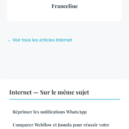
Franceline
← Voir tous les articles Internet
Internet — Sur le même sujet
Réprimer les notifications WhatsApp
Comparer Webflow et Joomla pour réussir votre