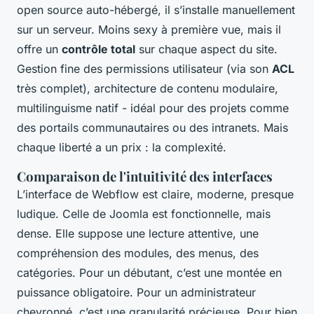
open source auto-hébergé, il s’installe manuellement
sur un serveur. Moins sexy à première vue, mais il
offre un
contrôle total
sur chaque aspect du site.
Gestion fine des permissions utilisateur (via son
ACL
très complet), architecture de contenu modulaire,
multilinguisme natif - idéal pour des projets comme
des portails communautaires ou des intranets. Mais
chaque liberté a un prix : la complexité.
Comparaison de l'intuitivité des interfaces
L’interface de Webflow est claire, moderne, presque
ludique. Celle de Joomla est fonctionnelle, mais
dense. Elle suppose une lecture attentive, une
compréhension des modules, des menus, des
catégories. Pour un débutant, c’est une montée en
puissance obligatoire. Pour un administrateur
chevronné, c’est une granularité précieuse. Pour bien