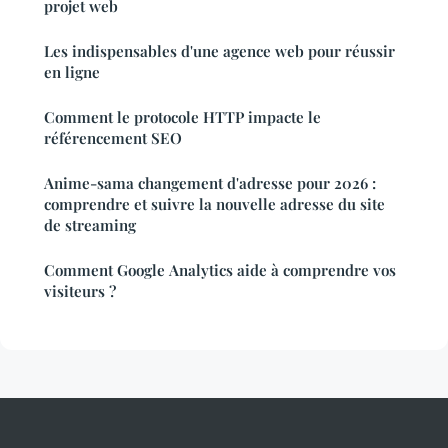
projet web
Les indispensables d'une agence web pour réussir
en ligne
Comment le protocole HTTP impacte le
référencement SEO
Anime-sama changement d'adresse pour 2026 :
comprendre et suivre la nouvelle adresse du site
de streaming
Comment Google Analytics aide à comprendre vos
visiteurs ?