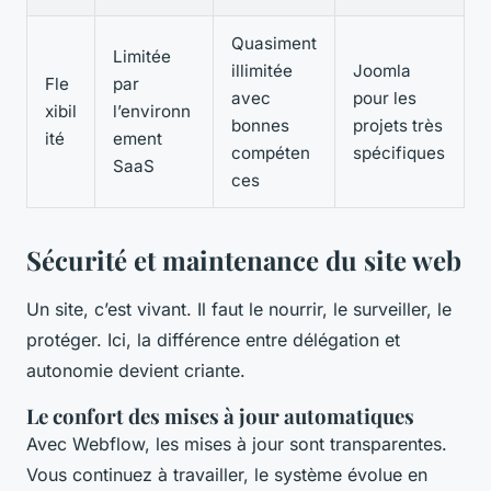
Quasiment
Limitée
illimitée
Joomla
Fle
par
avec
pour les
xibil
l’environn
bonnes
projets très
ité
ement
compéten
spécifiques
SaaS
ces
Sécurité et maintenance du site web
Un site, c’est vivant. Il faut le nourrir, le surveiller, le
protéger. Ici, la différence entre délégation et
autonomie devient criante.
Le confort des mises à jour automatiques
Avec Webflow, les mises à jour sont transparentes.
Vous continuez à travailler, le système évolue en