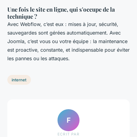
Une fois le site en ligne, qui s'occupe de la
technique ?
Avec Webflow, c’est eux : mises à jour, sécurité,
sauvegardes sont gérées automatiquement. Avec
Joomla, c’est vous ou votre équipe : la maintenance
est proactive, constante, et indispensable pour éviter
les pannes ou les attaques.
internet
F
ECRIT PAR