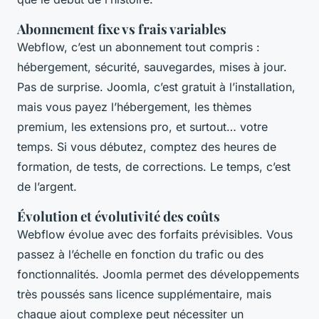
Abonnement fixe vs frais variables
Webflow, c’est un abonnement tout compris :
hébergement, sécurité, sauvegardes, mises à jour.
Pas de surprise. Joomla, c’est gratuit à l’installation,
mais vous payez l’hébergement, les thèmes
premium, les extensions pro, et surtout… votre
temps. Si vous débutez, comptez des heures de
formation, de tests, de corrections. Le temps, c’est
de l’argent.
Évolution et évolutivité des coûts
Webflow évolue avec des forfaits prévisibles. Vous
passez à l’échelle en fonction du trafic ou des
fonctionnalités. Joomla permet des développements
très poussés sans licence supplémentaire, mais
chaque ajout complexe peut nécessiter un