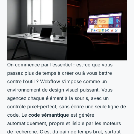
On commence par l’essentiel : est-ce que vous
passez plus de temps à créer ou à vous battre
contre l’outil ? Webflow s’impose comme un
environnement de design visuel puissant. Vous
agencez chaque élément à la souris, avec un
contrôle pixel-perfect, sans écrire une seule ligne de
code. Le
code sémantique
est généré
automatiquement, propre et lisible par les moteurs
de recherche. C’est du gain de temps brut, surtout