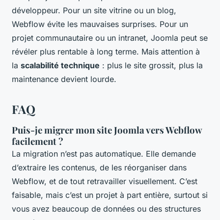
développeur. Pour un site vitrine ou un blog,
Webflow évite les mauvaises surprises. Pour un
projet communautaire ou un intranet, Joomla peut se
révéler plus rentable à long terme. Mais attention à
la
scalabilité technique
: plus le site grossit, plus la
maintenance devient lourde.
FAQ
Puis-je migrer mon site Joomla vers Webflow
facilement ?
La migration n’est pas automatique. Elle demande
d’extraire les contenus, de les réorganiser dans
Webflow, et de tout retravailler visuellement. C’est
faisable, mais c’est un projet à part entière, surtout si
vous avez beaucoup de données ou des structures