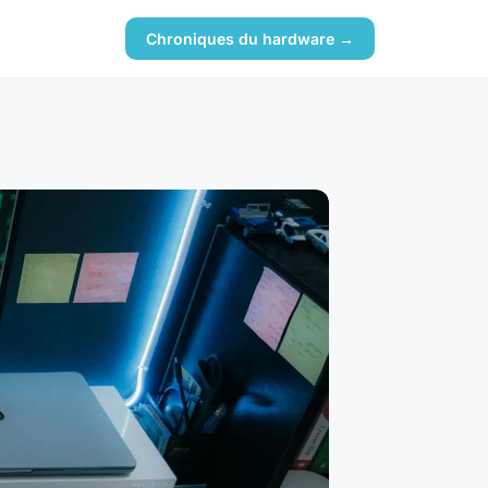
Chroniques du hardware →