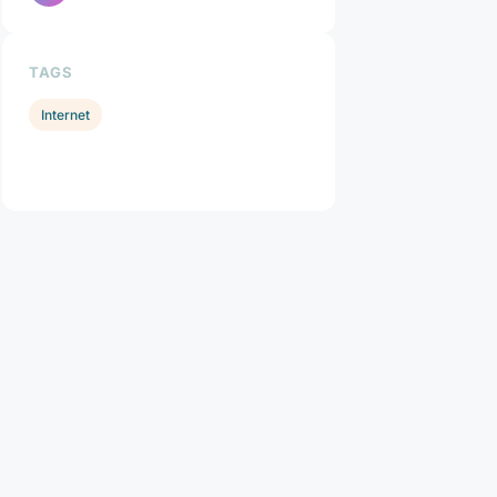
TAGS
Internet