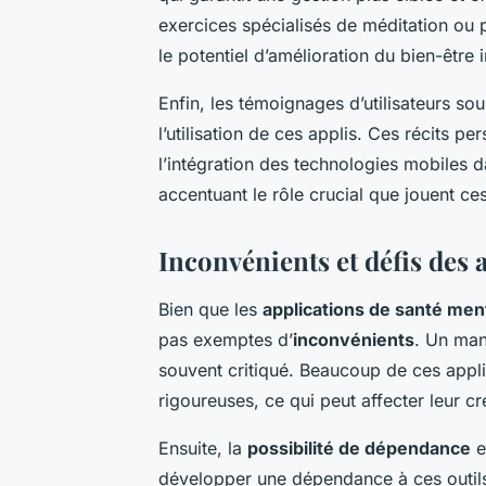
exercices spécialisés de méditation ou p
le potentiel d’amélioration du bien-être
Enfin, les témoignages d’utilisateurs sou
l’utilisation de ces applis. Ces récits p
l’intégration des technologies mobiles d
accentuant le rôle crucial que jouent ces
Inconvénients et défis des 
Bien que les
applications de santé men
pas exemptes d’
inconvénients
. Un man
souvent critiqué. Beaucoup de ces appl
rigoureuses, ce qui peut affecter leur créd
Ensuite, la
possibilité de dépendance
e
développer une dépendance à ces outils,