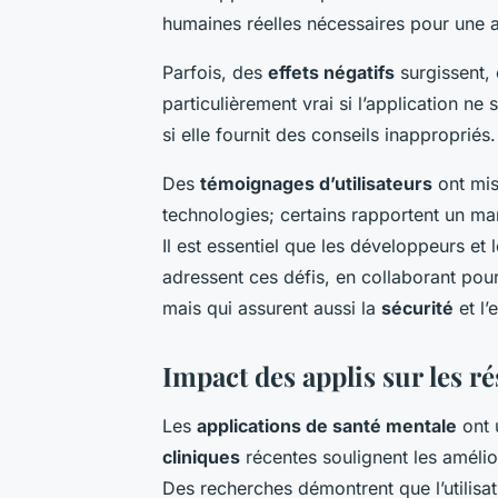
humaines réelles nécessaires pour une 
Parfois, des
effets négatifs
surgissent, 
particulièrement vrai si l’application n
si elle fournit des conseils inappropriés.
Des
témoignages d’utilisateurs
ont mis
technologies; certains rapportent un ma
Il est essentiel que les développeurs et 
adressent ces défis, en collaborant pou
mais qui assurent aussi la
sécurité
et l’
Impact des applis sur les r
Les
applications de santé mentale
ont 
cliniques
récentes soulignent les amélio
Des recherches démontrent que l’utilisat