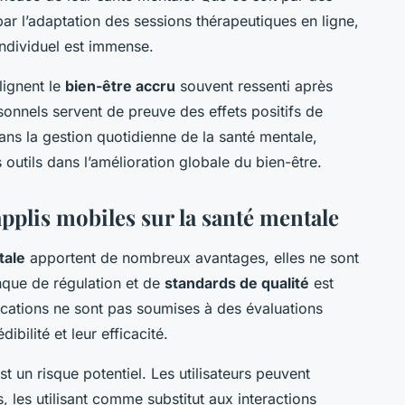
ar l’adaptation des sessions thérapeutiques en ligne,
 individuel est immense.
lignent le
bien-être accru
souvent ressenti après
ersonnels servent de preuve des effets positifs de
ans la gestion quotidienne de la santé mentale,
 outils dans l’amélioration globale du bien-être.
applis mobiles sur la santé mentale
tale
apportent de nombreux avantages, elles ne sont
que de régulation et de
standards de qualité
est
ications ne sont pas soumises à des évaluations
ibilité et leur efficacité.
st un risque potentiel. Les utilisateurs peuvent
 les utilisant comme substitut aux interactions