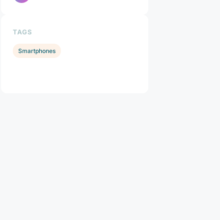
TAGS
Smartphones