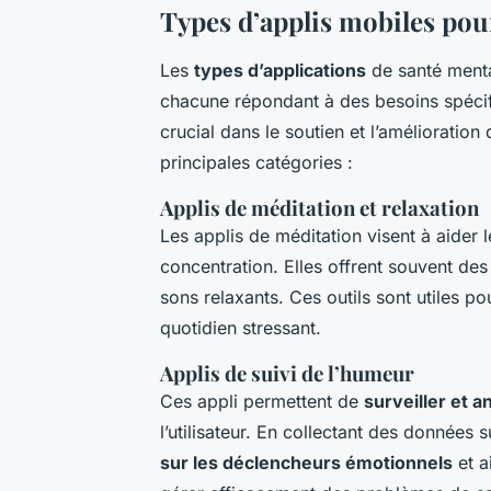
Types d’applis mobiles pou
Les
types d’applications
de santé menta
chacune répondant à des besoins spéci
crucial dans le soutien et l’amélioration
principales catégories :
Applis de méditation et relaxation
Les applis de méditation visent à aider le
concentration. Elles offrent souvent de
sons relaxants. Ces outils sont utiles p
quotidien stressant.
Applis de suivi de l’humeur
Ces appli permettent de
surveiller et a
l’utilisateur. En collectant des données 
sur les déclencheurs émotionnels
et a