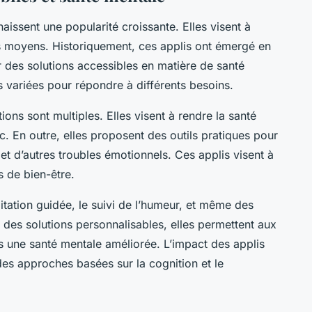
aissent une popularité croissante. Elles visent à
 moyens. Historiquement, ces applis ont émergé en
des solutions accessibles en matière de santé
és variées pour répondre à différents besoins.
ions sont multiples. Elles visent à rendre la santé
c. En outre, elles proposent des outils pratiques pour
é et d’autres troubles émotionnels. Ces applis visent à
 de bien-être.
itation guidée, le suivi de l’humeur, et même des
t des solutions personnalisables, elles permettent aux
ers une santé mentale améliorée. L’impact des applis
des approches basées sur la cognition et le