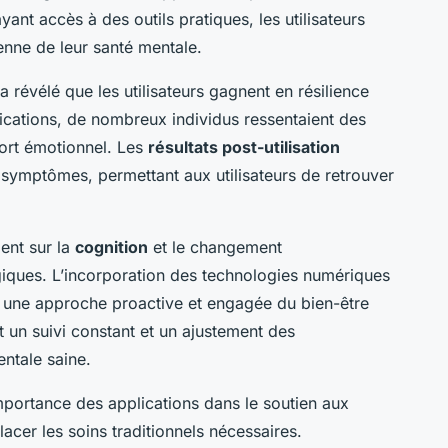
ant accès à des outils pratiques, les utilisateurs
enne de leur santé mentale.
a révélé que les utilisateurs gagnent en résilience
plications, de nombreux individus ressentaient des
ort émotionnel. Les
résultats post-utilisation
symptômes, permettant aux utilisateurs de retrouver
ent sur la
cognition
et le changement
iques. L’incorporation des technologies numériques
e une approche proactive et engagée du bien-être
 un suivi constant et un ajustement des
ntale saine.
mportance des applications dans le soutien aux
lacer les soins traditionnels nécessaires.