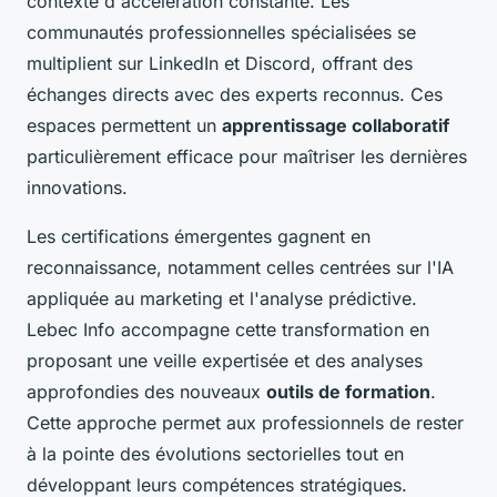
contexte d'accélération constante. Les
communautés professionnelles spécialisées se
multiplient sur LinkedIn et Discord, offrant des
échanges directs avec des experts reconnus. Ces
espaces permettent un
apprentissage collaboratif
particulièrement efficace pour maîtriser les dernières
innovations.
Les certifications émergentes gagnent en
reconnaissance, notamment celles centrées sur l'IA
appliquée au marketing et l'analyse prédictive.
Lebec Info accompagne cette transformation en
proposant une veille expertisée et des analyses
approfondies des nouveaux
outils de formation
.
Cette approche permet aux professionnels de rester
à la pointe des évolutions sectorielles tout en
développant leurs compétences stratégiques.