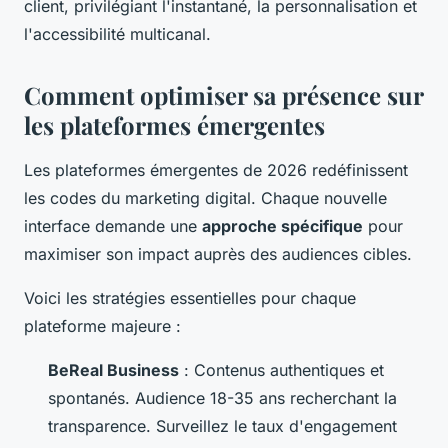
client, privilégiant l'instantané, la personnalisation et
l'accessibilité multicanal.
Comment optimiser sa présence sur
les plateformes émergentes
Les plateformes émergentes de 2026 redéfinissent
les codes du marketing digital. Chaque nouvelle
interface demande une
approche spécifique
pour
maximiser son impact auprès des audiences cibles.
Voici les stratégies essentielles pour chaque
plateforme majeure :
BeReal Business
: Contenus authentiques et
spontanés. Audience 18-35 ans recherchant la
transparence. Surveillez le taux d'engagement