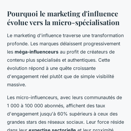
Pourquoi le marketing d'influence
évolue vers la micro-spécialisation
Le marketing d'influence traverse une transformation
profonde. Les marques délaissent progressivement
les
méga-influenceurs
au profit de créateurs de
contenu plus spécialisés et authentiques. Cette
évolution répond à une quête croissante
d'engagement réel plutôt que de simple visibilité
massive.
Les micro-influenceurs, avec leurs communautés de
1 000 à 100 000 abonnés, affichent des taux
d'engagement jusqu'à 60% supérieurs à ceux des
grandes stars des réseaux sociaux. Leur force réside
dans leur
expertise sectorielle
et leur proximité