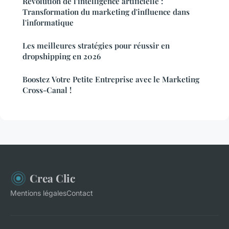
Révolution de l'intelligence artificielle :
Transformation du marketing d'influence dans
l'informatique
Les meilleures stratégies pour réussir en
dropshipping en 2026
Boostez Votre Petite Entreprise avec le Marketing
Cross-Canal !
Crea Clic
Mentions légales
Contact