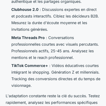
authentique et les partages organiques.
Clubhouse 2.0
: Discussions expertes en direct
et podcasts interactifs. Ciblez les décideurs B2B.
Mesurez la durée d'écoute moyenne et les
invitations générées.
Meta Threads Pro
: Conversations
professionnelles courtes avec visuels percutants.
Professionnels actifs, 25-45 ans. Analysez les
mentions et le reach professionnel.
TikTok Commerce+
: Vidéos éducatives courtes
intégrant le shopping. Génération Z et millennials.
Tracking des conversions directes et du temps de
visionnage.
L'adaptation constante reste la clé du succès. Testez
rapidement, analysez les performances spécifiques