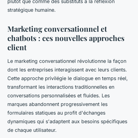
plutôt que comme des substituts à la réflexion
stratégique humaine.
Marketing conversationnel et
chatbots : ces nouvelles approches
client
Le marketing conversationnel révolutionne la façon
dont les entreprises interagissent avec leurs clients.
Cette approche privilégie le dialogue en temps réel,
transformant les interactions traditionnelles en
conversations personnalisées et fluides. Les
marques abandonnent progressivement les
formulaires statiques au profit d'échanges
dynamiques qui s'adaptent aux besoins spécifiques
de chaque utilisateur.