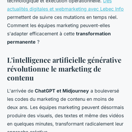
technologique et exécution opérationnelle.
Des
actualités digitales et webmarketing avec Lebec Info
permettent de suivre ces mutations en temps réel.
Comment les équipes marketing peuvent-elles
s'adapter efficacement à cette
transformation
permanente
?
L'intelligence artificielle générative
révolutionne le marketing de
contenu
L'arrivée de
ChatGPT et Midjourney
a bouleversé
les codes du marketing de contenu en moins de
deux ans. Les équipes marketing peuvent désormais
produire des visuels, des textes et même des vidéos
en quelques minutes, transformant radicalement leur
approche créative.