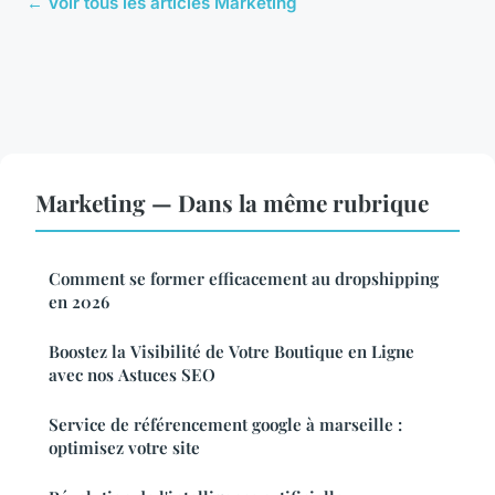
← Voir tous les articles Marketing
Marketing — Dans la même rubrique
Comment se former efficacement au dropshipping
en 2026
Boostez la Visibilité de Votre Boutique en Ligne
avec nos Astuces SEO
Service de référencement google à marseille :
optimisez votre site