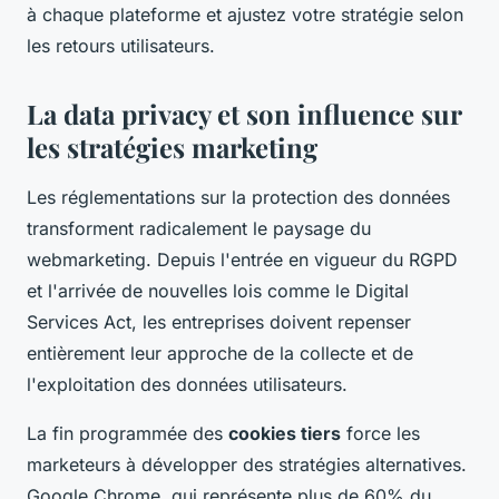
à chaque plateforme et ajustez votre stratégie selon
les retours utilisateurs.
La data privacy et son influence sur
les stratégies marketing
Les réglementations sur la protection des données
transforment radicalement le paysage du
webmarketing. Depuis l'entrée en vigueur du RGPD
et l'arrivée de nouvelles lois comme le Digital
Services Act, les entreprises doivent repenser
entièrement leur approche de la collecte et de
l'exploitation des données utilisateurs.
La fin programmée des
cookies tiers
force les
marketeurs à développer des stratégies alternatives.
Google Chrome, qui représente plus de 60% du