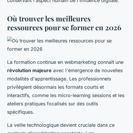
conservant l'aspect humain de l'influence digitale.
Où trouver les meilleures
ressources pour se former en 2026
La formation continue en webmarketing connaît une
révolution majeure
avec l'émergence de nouvelles
modalités d'apprentissage. Les professionnels
privilégient désormais les formats courts et
interactifs, comme les micro-learning sessions et les
ateliers pratiques focalisés sur des outils
spécifiques.
La veille technologique devient cruciale dans ce