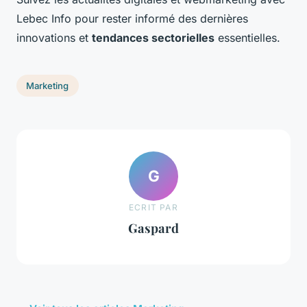
Lebec Info pour rester informé des dernières
innovations et
tendances sectorielles
essentielles.
Marketing
G
ECRIT PAR
Gaspard