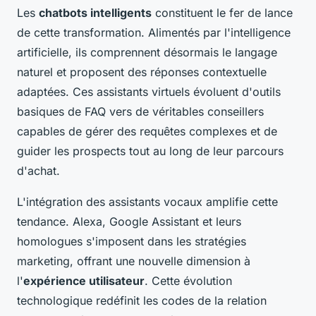
Les
chatbots intelligents
constituent le fer de lance
de cette transformation. Alimentés par l'intelligence
artificielle, ils comprennent désormais le langage
naturel et proposent des réponses contextuelle
adaptées. Ces assistants virtuels évoluent d'outils
basiques de FAQ vers de véritables conseillers
capables de gérer des requêtes complexes et de
guider les prospects tout au long de leur parcours
d'achat.
L'intégration des assistants vocaux amplifie cette
tendance. Alexa, Google Assistant et leurs
homologues s'imposent dans les stratégies
marketing, offrant une nouvelle dimension à
l'
expérience utilisateur
. Cette évolution
technologique redéfinit les codes de la relation