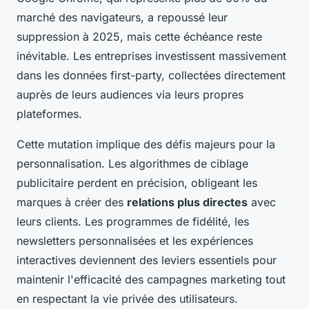
marché des navigateurs, a repoussé leur
suppression à 2025, mais cette échéance reste
inévitable. Les entreprises investissent massivement
dans les données first-party, collectées directement
auprès de leurs audiences via leurs propres
plateformes.
Cette mutation implique des défis majeurs pour la
personnalisation. Les algorithmes de ciblage
publicitaire perdent en précision, obligeant les
marques à créer des
relations plus directes
avec
leurs clients. Les programmes de fidélité, les
newsletters personnalisées et les expériences
interactives deviennent des leviers essentiels pour
maintenir l'efficacité des campagnes marketing tout
en respectant la vie privée des utilisateurs.