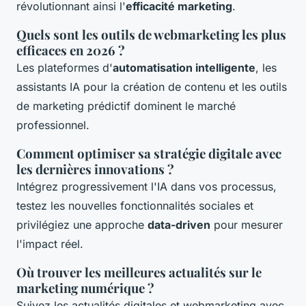
révolutionnant ainsi l'
efficacité marketing
.
Quels sont les outils de webmarketing les plus
efficaces en 2026 ?
Les plateformes d'
automatisation intelligente
, les
assistants IA pour la création de contenu et les outils
de marketing prédictif dominent le marché
professionnel.
Comment optimiser sa stratégie digitale avec
les dernières innovations ?
Intégrez progressivement l'IA dans vos processus,
testez les nouvelles fonctionnalités sociales et
privilégiez une approche
data-driven
pour mesurer
l'impact réel.
Où trouver les meilleures actualités sur le
marketing numérique ?
Suivez les actualités digitales et webmarketing avec