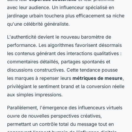
avec leur audience. Un influenceur spécialisé en
jardinage urbain touchera plus efficacement sa niche
qu'une célébrité généraliste.
L'authenticité devient le nouveau baromètre de
performance. Les algorithmes favorisent désormais
les contenus générant des interactions qualitatives :
commentaires détaillés, partages spontanés et
discussions constructives. Cette tendance pousse
les marques à repenser leurs
métriques de mesure
,
privilégiant le sentiment brand et la conversion réelle
aux simples impressions.
Parallèlement, l'émergence des influenceurs virtuels
ouvre de nouvelles perspectives créatives,
permettant un contrôle total du message tout en