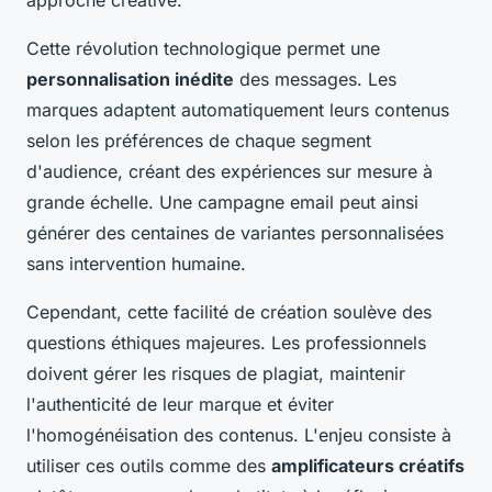
Cette révolution technologique permet une
personnalisation inédite
des messages. Les
marques adaptent automatiquement leurs contenus
selon les préférences de chaque segment
d'audience, créant des expériences sur mesure à
grande échelle. Une campagne email peut ainsi
générer des centaines de variantes personnalisées
sans intervention humaine.
Cependant, cette facilité de création soulève des
questions éthiques majeures. Les professionnels
doivent gérer les risques de plagiat, maintenir
l'authenticité de leur marque et éviter
l'homogénéisation des contenus. L'enjeu consiste à
utiliser ces outils comme des
amplificateurs créatifs