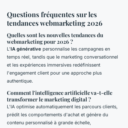
Questions fréquentes sur les
tendances webmarketing 2026
Quelles sont les nouvelles tendances du
webmarketing pour 2026 ?
L'
IA générative
personnalise les campagnes en
temps réel, tandis que le marketing conversationnel
et les expériences immersives redéfinissent
l'engagement client pour une approche plus
authentique.
Comment l'intelligence artificielle va-t-elle
transformer le marketing digital ?
L'IA optimise automatiquement les parcours clients,
prédit les comportements d'achat et génère du
contenu personnalisé à grande échelle,