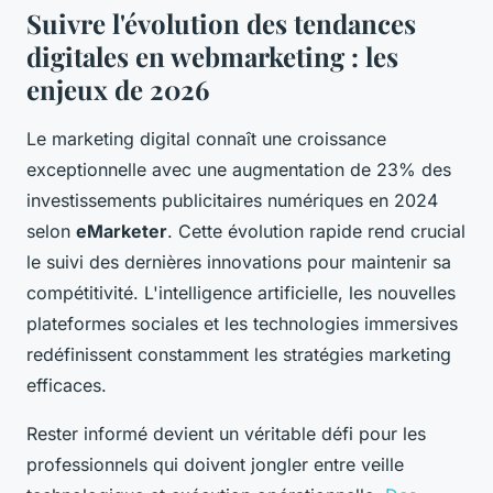
Suivre l'évolution des tendances
digitales en webmarketing : les
enjeux de 2026
Le marketing digital connaît une croissance
exceptionnelle avec une augmentation de 23% des
investissements publicitaires numériques en 2024
selon
eMarketer
. Cette évolution rapide rend crucial
le suivi des dernières innovations pour maintenir sa
compétitivité. L'intelligence artificielle, les nouvelles
plateformes sociales et les technologies immersives
redéfinissent constamment les stratégies marketing
efficaces.
Rester informé devient un véritable défi pour les
professionnels qui doivent jongler entre veille